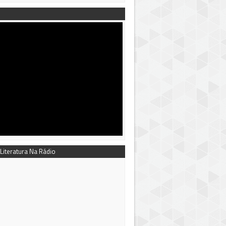
 Literatura Na Rádio