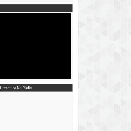
 Literatura Na Rádio