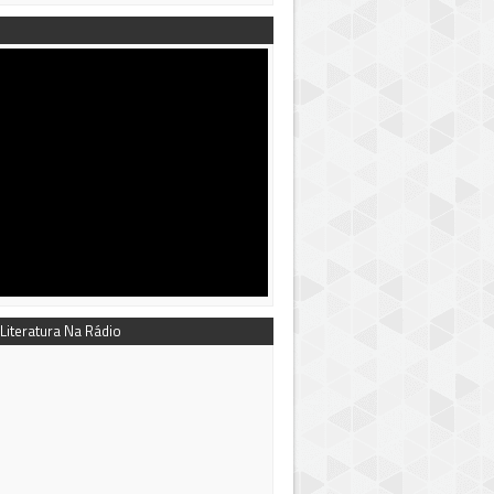
 Literatura Na Rádio