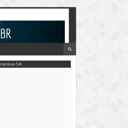
Empresas S/A