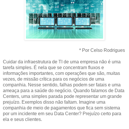
* Por Celso Rodrigues
Cuidar da infraestrutura de TI de uma empresa não é uma
tarefa simples. É nela que se concentram fluxos e
informações importantes, com operações que são, muitas
vezes, de missão crítica para os negócios de uma
companhia. Nesse sentido, falhas podem ser fatais e uma
ameaça para a saúde do negócio. Quando falamos de Data
Centers, uma simples parada pode representar um grande
prejuízo. Exemplos disso não faltam. Imagine uma
companhia de meio de pagamentos que fica sem sistema
por um incidente em seu Data Center? Prejuízo certo para
ela e seus clientes.