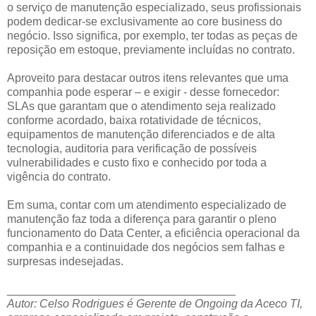
o serviço de manutenção especializado, seus profissionais
podem dedicar-se exclusivamente ao core business do
negócio. Isso significa, por exemplo, ter todas as peças de
reposição em estoque, previamente incluídas no contrato.
Aproveito para destacar outros itens relevantes que uma
companhia pode esperar – e exigir - desse fornecedor:
SLAs que garantam que o atendimento seja realizado
conforme acordado, baixa rotatividade de técnicos,
equipamentos de manutenção diferenciados e de alta
tecnologia, auditoria para verificação de possíveis
vulnerabilidades e custo fixo e conhecido por toda a
vigência do contrato.
Em suma, contar com um atendimento especializado de
manutenção faz toda a diferença para garantir o pleno
funcionamento do Data Center, a eficiência operacional da
companhia e a continuidade dos negócios sem falhas e
surpresas indesejadas.
____________________________________
Autor: Celso Rodrigues é Gerente de Ongoing da Aceco TI,