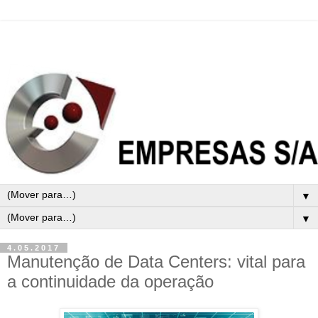
▼
▼
4.05.2017
Manutenção de Data Centers: vital para
a continuidade da operação