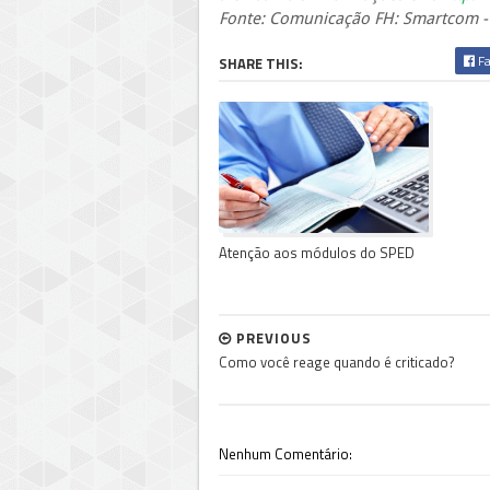
Fonte: Comunicação FH: Smartcom -
Fa
SHARE THIS:
Atenção aos módulos do SPED
PREVIOUS
Como você reage quando é criticado?
Nenhum Comentário: