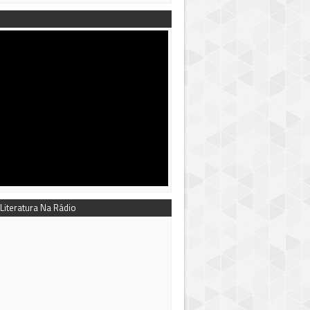
 Literatura Na Rádio