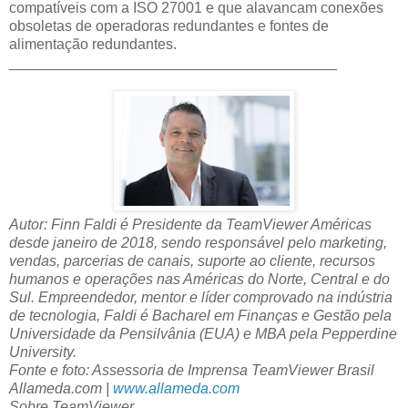
compatíveis com a ISO 27001 e que alavancam conexões
obsoletas de operadoras redundantes e fontes de
alimentação redundantes.
________________________________________
Autor: Finn Faldi é Presidente da TeamViewer Américas
desde janeiro de 2018, sendo responsável pelo marketing,
vendas, parcerias de canais, suporte ao cliente, recursos
humanos e operações nas Américas do Norte, Central e do
Sul. Empreendedor, mentor e líder comprovado na indústria
de tecnologia, Faldi é Bacharel em Finanças e Gestão pela
Universidade da Pensilvânia (EUA) e MBA pela Pepperdine
University.
Fonte e foto: Assessoria de Imprensa TeamViewer Brasil
Allameda.com |
www.allameda.com
Sobre TeamViewer