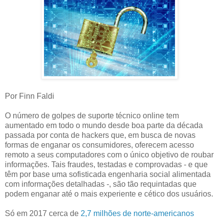
Por Finn Faldi
O número de golpes de suporte técnico online tem
aumentado em todo o mundo desde boa parte da década
passada por conta de hackers que, em busca de novas
formas de enganar os consumidores, oferecem acesso
remoto a seus computadores com o único objetivo de roubar
informações. Tais fraudes, testadas e comprovadas - e que
têm por base uma sofisticada engenharia social alimentada
com informações detalhadas -, são tão requintadas que
podem enganar até o mais experiente e cético dos usuários.
Só em 2017 cerca de
2,7 milhões de norte-americanos