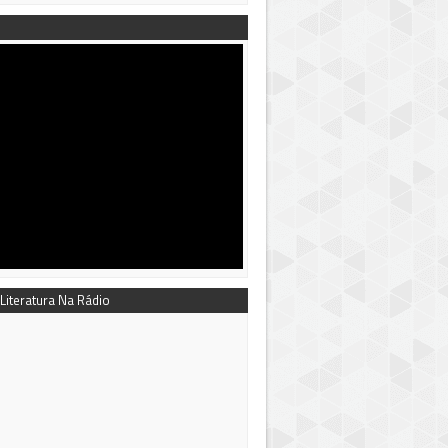
 Literatura Na Rádio