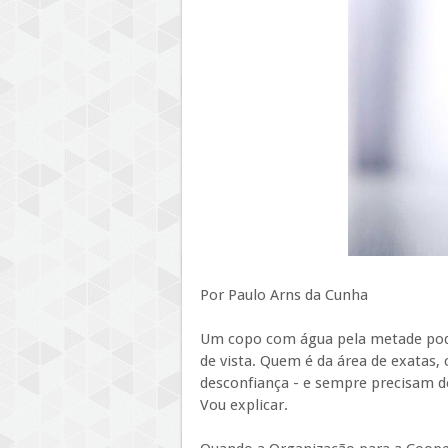
Por Paulo Arns da Cunha
Um copo com água pela metade pode
de vista. Quem é da área de exatas
desconfiança - e sempre precisam
Vou explicar.