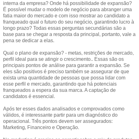
interna da empresa? Onde há possibilidade de expansão?
É possível mudar o modelo de negócio para abranger uma
fatia maior do mercado e com isso mostrar ao candidato a
franqueado qual o futuro do seu negócio, garantindo lucro à
longo prazo? Todas essas perguntas secundárias são a
base para se chegar a resposta da principal, portanto, vale a
pena se dedicar a elas.
Qual o plano de expansão? - metas, restrições de mercado,
perfil ideal para se atingir o crescimento.. Essas são os
principais pontos de análise para garantir a expansão. Se
eles são positivos é preciso também se assegurar de que
exista uma quantidade de pessoas que possa lidar com
esse perfil e mercado, garantindo que há potenciais
franqueados a espera da sua marca. A captação de
candidatos é essencial.
Após ter esses dados analisados e comprovados como
válidos, é interessante partir para um diagnóstico do
operacional. Três pontos devem ser assegurados:
Marketing, Financeiro e Operação.