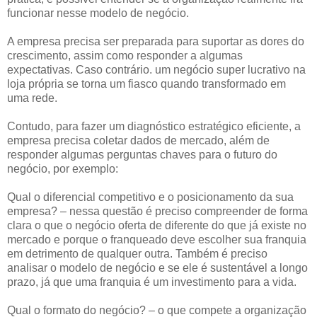
funcionar nesse modelo de negócio.
A empresa precisa ser preparada para suportar as dores do
crescimento, assim como responder a algumas
expectativas. Caso contrário. um negócio super lucrativo na
loja própria se torna um fiasco quando transformado em
uma rede.
Contudo, para fazer um diagnóstico estratégico eficiente, a
empresa precisa coletar dados de mercado, além de
responder algumas perguntas chaves para o futuro do
negócio, por exemplo:
Qual o diferencial competitivo e o posicionamento da sua
empresa? – nessa questão é preciso compreender de forma
clara o que o negócio oferta de diferente do que já existe no
mercado e porque o franqueado deve escolher sua franquia
em detrimento de qualquer outra. Também é preciso
analisar o modelo de negócio e se ele é sustentável a longo
prazo, já que uma franquia é um investimento para a vida.
Qual o formato do negócio? – o que compete a organização