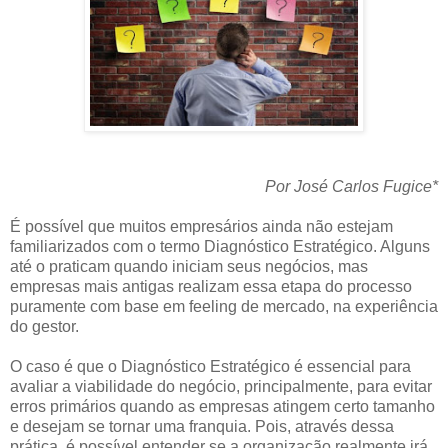
Por José Carlos Fugice*
É possível que muitos empresários ainda não estejam
familiarizados com o termo Diagnóstico Estratégico. Alguns
até o praticam quando iniciam seus negócios, mas
empresas mais antigas realizam essa etapa do processo
puramente com base em feeling de mercado, na experiência
do gestor.
O caso é que o Diagnóstico Estratégico é essencial para
avaliar a viabilidade do negócio, principalmente, para evitar
erros primários quando as empresas atingem certo tamanho
e desejam se tornar uma franquia. Pois, através dessa
prática, é possível entender se a organização realmente irá